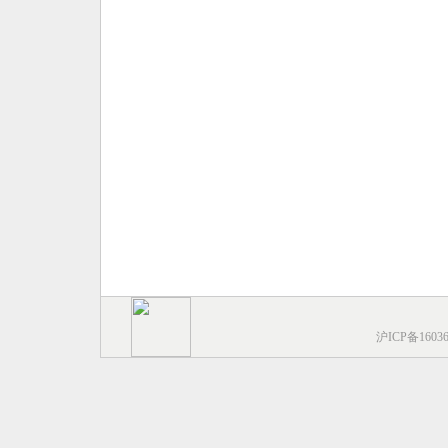
沪ICP备1603