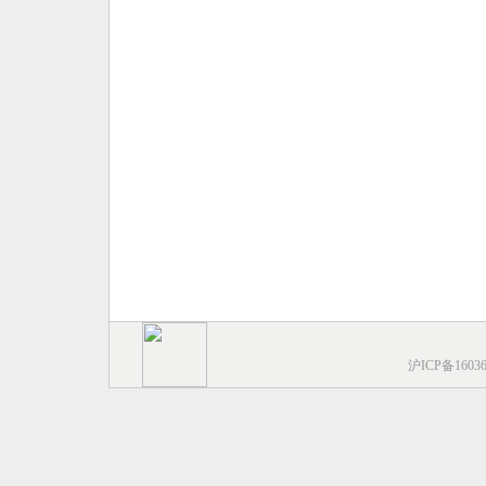
沪ICP备1603