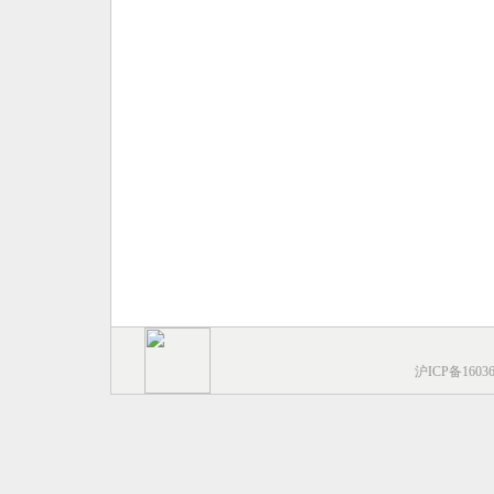
沪ICP备1603