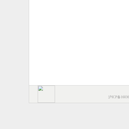
沪ICP备1603