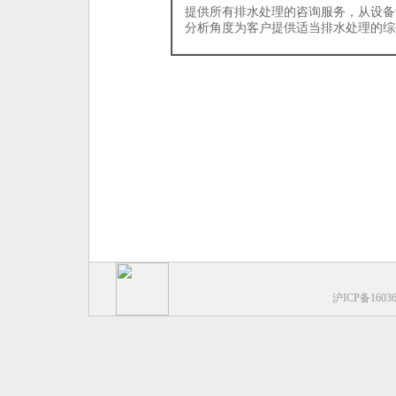
提供所有排水处理的咨询服务，从设备
分析角度为客户提供适当排水处理的综
沪ICP备1603