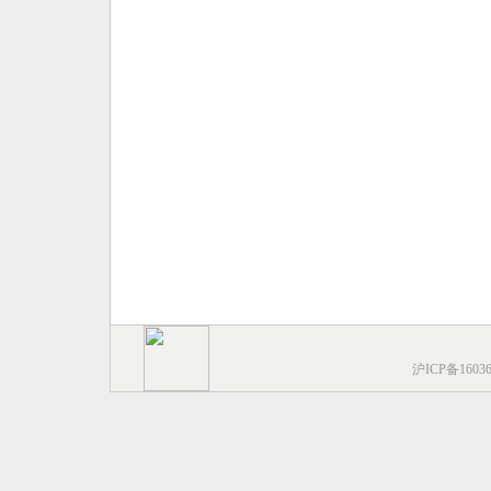
沪ICP备1603