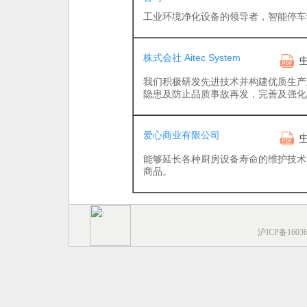
工业环境净化设备的领导者，智能停车
株式会社 Aitec System
我们积极研发先进技术并构建优质生产
隐患及防止品质事故再发，完善及强化
爱心商业有限公司
能够延长各种厨房设备寿命的维护技术
商品。
沪ICP备1603